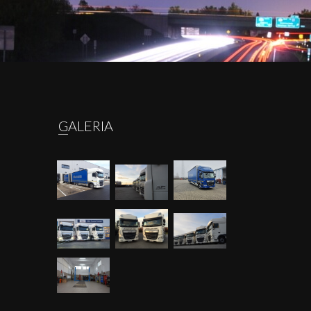
GALERIA