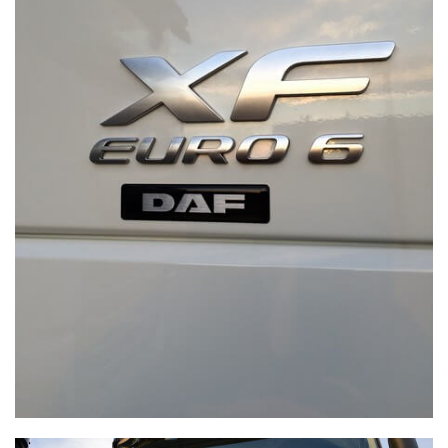
WYSOCZAŃSKI