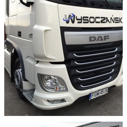
WYSOCZAŃSKI